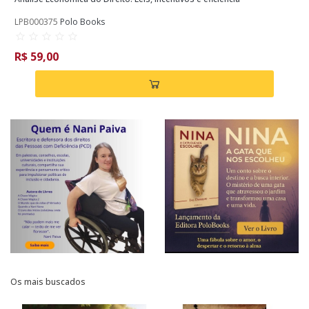
LPB000375
Polo Books
R$ 59,00
Os mais buscados