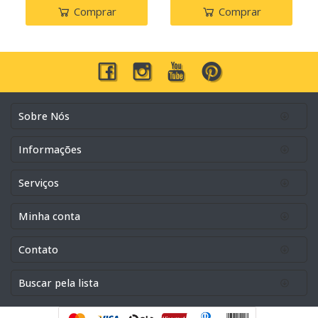
Comprar
Comprar
Sobre Nós
Informações
Serviços
Minha conta
Contato
Buscar pela lista