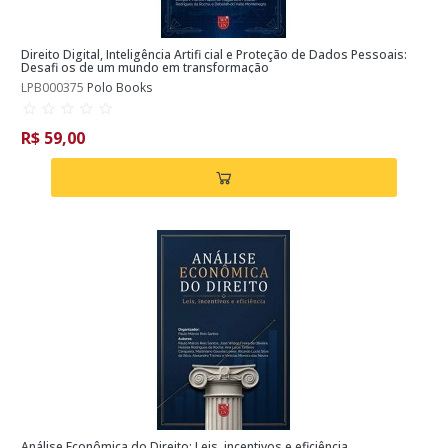
Direito Digital, Inteligência Artifi cial e Proteção de Dados Pessoais:
Desafi os de um mundo em transformação
LPB000375
Polo Books
R$ 59,00
Análise Econômica do Direito: Leis, incentivos e eficiência