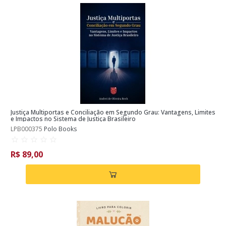
Justiça Multiportas e Conciliação em Segundo Grau: Vantagens, Limites
e Impactos no Sistema de Justiça Brasileiro
LPB000375
Polo Books
R$ 89,00