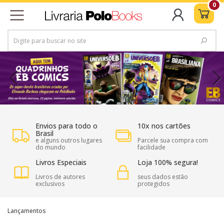
0
Envios para todo o
10x nos cartões
Brasil
e alguns outros lugares
Parcele sua compra com
do mundo
facilidade
Livros Especiais
Loja 100% segura!
Livros de autores
seus dados estão
exclusivos
protegidos
Lançamentos