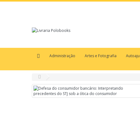
Administração
Artes e Fotografia
Autoaj