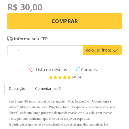
R$ 30,00
COMPRAR
Informe seu CEP
calcular frete
Lista de desejos
Comparar
(6)
Descrição
Comentários (6)
Leo Fraga, 46 anos, natural de Carangola - MG, formado em Odontologia e
também Músico, iniciou esse Projeto, o livro "Despertar - o conhecimento nos
liberta", após um longo processo de transformação em sua vida, com intensa
busca por conhecimento, que o levou ao despertar espiritual.
A partir desse momento e vivenciando o que estas grandes conquistas lhe