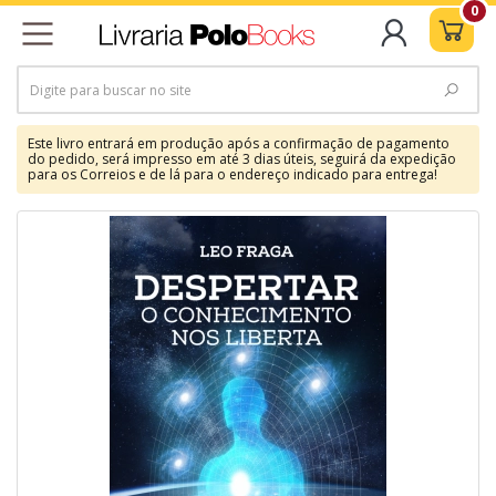
0
Este livro entrará em produção após a confirmação de pagamento
do pedido, será impresso em até 3 dias úteis, seguirá da expedição
para os Correios e de lá para o endereço indicado para entrega!