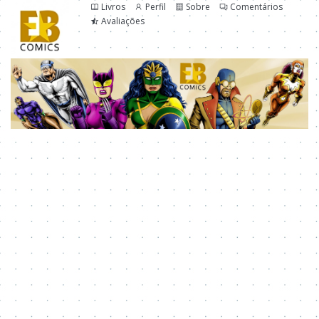
Livros
Perfil
Sobre
Comentários
Avaliações