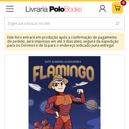
0
Este livro entrará em produção após a confirmação de pagamento
do pedido, será impresso em até 3 dias úteis, seguirá da expedição
para os Correios e de lá para o endereço indicado para entrega!