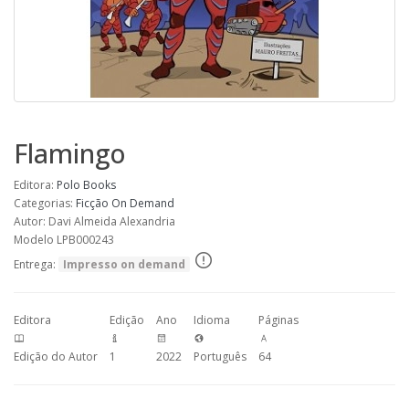
Flamingo
Editora:
Polo Books
Categorias:
Ficção
On Demand
Autor: Davi Almeida Alexandria
Modelo LPB000243
Entrega:
Impresso on demand
Editora
Edição
Ano
Idioma
Páginas
Edição do Autor
1
2022
Português
64