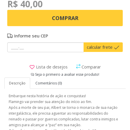
R$ 40,00
COMPRAR
Informe seu CEP
calcular frete
Lista de desejos
Comparar
Seja o primeiro a avaliar esse produto!
Descrição
Comentários (0)
Embarque nesta história de ação e conquistas!
Flamingo vai prender sua atenção do início ao fim.
Após a morte de seu pai, Albert se torna o monarca de sua nação
intergaláctica, ele precisa aguentar as responsabilidades do
reinado e passar por guerras complicadas, lutar contra inimigos e
amigos para alcançar a “paz” em sua nação.