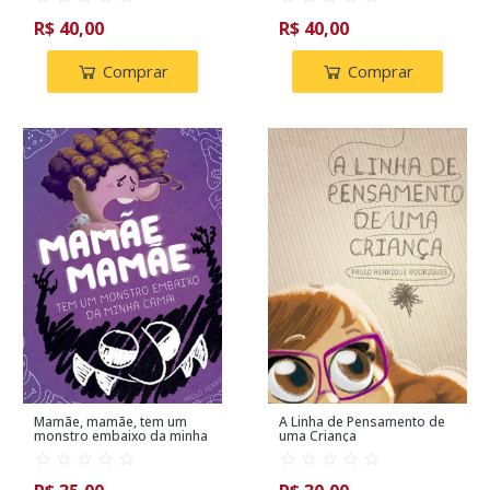
R$ 40,00
R$ 40,00
Comprar
Comprar
Mamãe, mamãe, tem um
A Linha de Pensamento de
monstro embaixo da minha
uma Criança
cama! / PORTUGUÊS