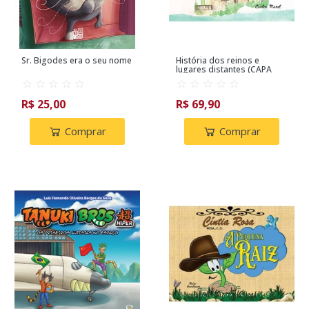
Sr. Bigodes era o seu nome
História dos reinos e
lugares distantes (CAPA
DURA)
R$ 25,00
R$ 69,90
Comprar
Comprar