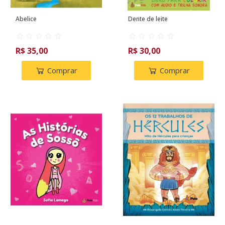
Abelice
Dente de leite
R$ 35,00
R$ 30,00
Comprar
Comprar