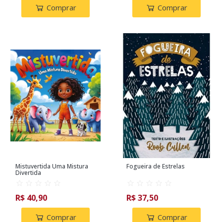
Comprar
Comprar
Mistuvertida Uma Mistura
Fogueira de Estrelas
Divertida
R$ 40,90
R$ 37,50
Comprar
Comprar