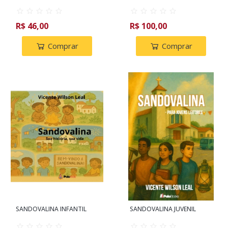
R$ 46,00
R$ 100,00
Comprar
Comprar
SANDOVALINA INFANTIL
SANDOVALINA JUVENIL