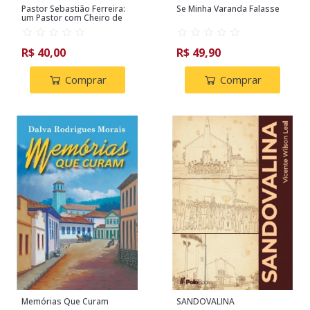
Pastor Sebastião Ferreira:
Se Minha Varanda Falasse
um Pastor com Cheiro de
Ovelha
R$ 40,00
R$ 49,90
Comprar
Comprar
Memórias Que Curam
SANDOVALINA