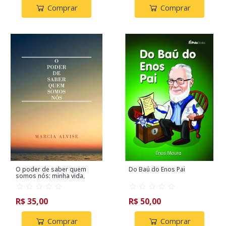
Comprar
Comprar
O poder de saber quem
Do Baú do Enos Pai
somos nós: minha vida,
autoconhecimento, física
quântica, espiritualidade
R$ 35,00
R$ 50,00
Comprar
Comprar