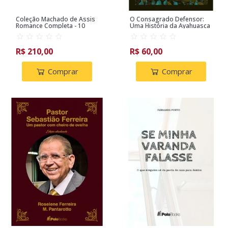
Coleção Machado de Assis
O Consagrado Defensor:
Romance Completa - 10
Uma História da Ayahuasca
Livros
R$ 210,00
R$ 60,00
Comprar
Comprar