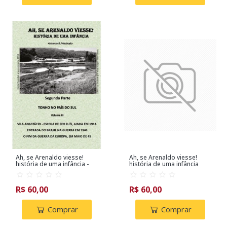
Ah, se Arenaldo viesse!
Ah, se Arenaldo viesse!
história de uma infância -
história de uma infância
Segunda parte - Volume III
Primeira Parte volume I
R$ 60,00
R$ 60,00
Comprar
Comprar