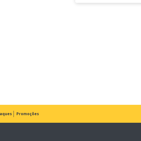
aques
Promoções