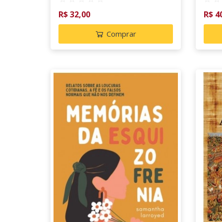
R$ 32,00
R$ 4
Comprar