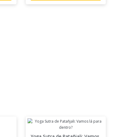
Yoga Sutra de Patañjali: Vamos