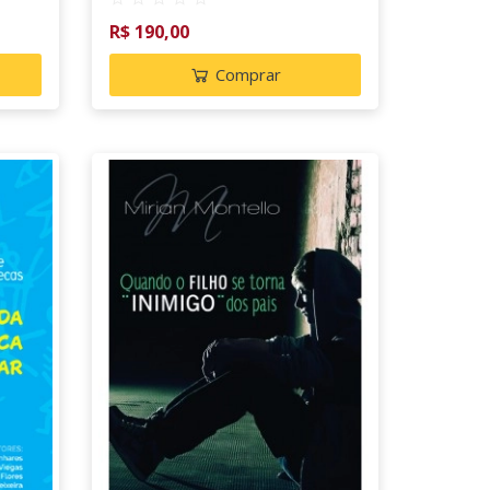
R$ 190,00
Comprar