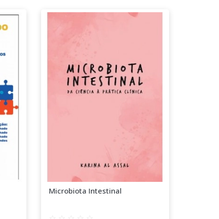
Microbiota Intestinal