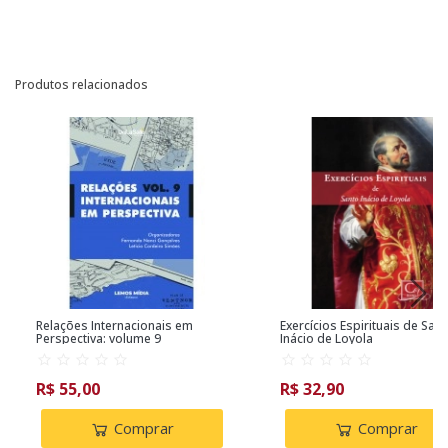
Produtos relacionados
Relações Internacionais em
Exercícios Espirituais de San
Perspectiva: volume 9
Inácio de Loyola
R$ 55,00
R$ 32,90
Comprar
Comprar