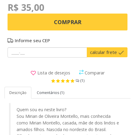
R$ 35,00
COMPRAR
Informe seu CEP
calcular frete
Lista de desejos
Comparar
(1)
Descrição
Comentários (1)
Quem sou eu neste livro?
Sou Mirian de Oliveira Montello, mais conhecida
como Mirian Montello, casada, mãe de dois lindos e
amados filhos. Nascida no nordeste do Brasil.