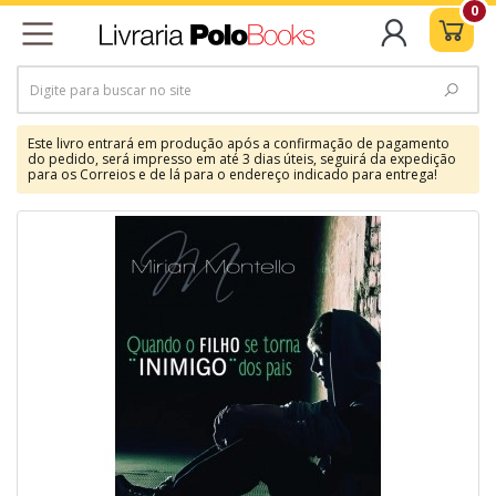
0
Este livro entrará em produção após a confirmação de pagamento
do pedido, será impresso em até 3 dias úteis, seguirá da expedição
para os Correios e de lá para o endereço indicado para entrega!