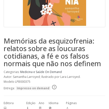
Memórias da esquizofrenia:
relatos sobre as loucuras
cotidianas, a fé e os falsos
normais que não nos definem
Categorias:
Medicina e Saúde
On Demand
Autor: Samantha Larroyed; Ilustrado por Lara Larroyed.
Modelo LPB000375
Entrega:
Impresso on demand
Editora
Edição
Ano
Idioma
Páginas