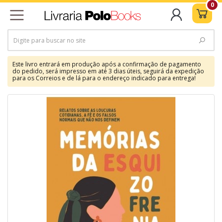
0
Este livro entrará em produção após a confirmação de pagamento
do pedido, será impresso em até 3 dias úteis, seguirá da expedição
para os Correios e de lá para o endereço indicado para entrega!