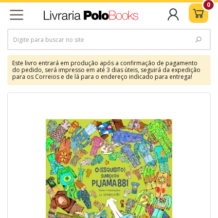
0
Este livro entrará em produção após a confirmação de pagamento
do pedido, será impresso em até 3 dias úteis, seguirá da expedição
para os Correios e de lá para o endereço indicado para entrega!