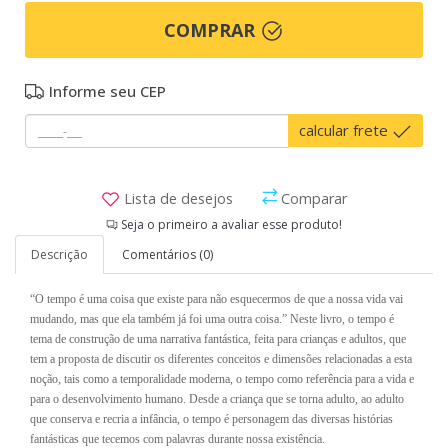
COMPRAR
Informe seu CEP
calcular frete
Lista de desejos
Comparar
Seja o primeiro a avaliar esse produto!
Descrição
Comentários (0)
“O tempo é uma coisa que existe para não esquecermos de que a nossa vida vai
mudando, mas que ela também já foi uma outra coisa.” Neste livro, o tempo é
tema de construção de uma narrativa fantástica, feita para crianças e adultos, que
tem a proposta de discutir os diferentes conceitos e dimensões relacionadas a esta
noção, tais como a temporalidade moderna, o tempo como referência para a vida e
para o desenvolvimento humano. Desde a criança que se torna adulto, ao adulto
que conserva e recria a infância, o tempo é personagem das diversas histórias
fantásticas que tecemos com palavras durante nossa existência.