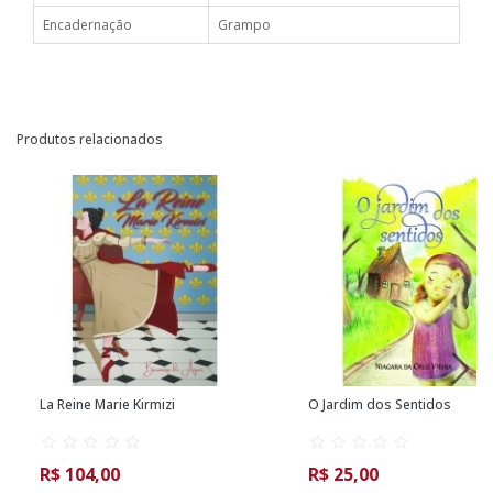
Encadernação
Grampo
Produtos relacionados
La Reine Marie Kirmizi
O Jardim dos Sentidos
R$ 104,00
R$ 25,00