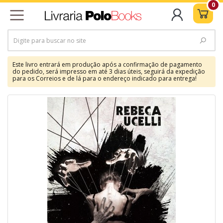
0
Este livro entrará em produção após a confirmação de pagamento
do pedido, será impresso em até 3 dias úteis, seguirá da expedição
para os Correios e de lá para o endereço indicado para entrega!