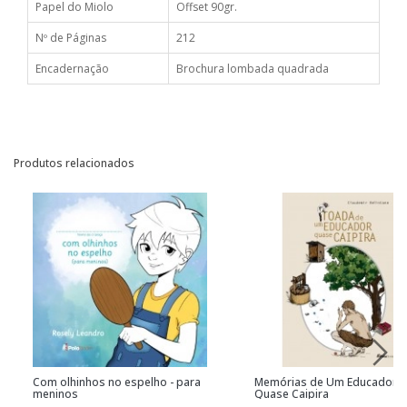
Papel do Miolo
Offset 90gr.
Nº de Páginas
212
Encadernação
Brochura lombada quadrada
Produtos relacionados
Com olhinhos no espelho - para
Memórias de Um Educador
meninos
Quase Caipira