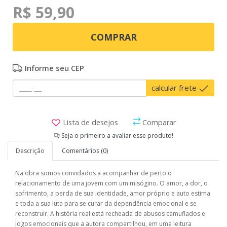
R$ 59,90
COMPRAR
Informe seu CEP
calcular frete
Lista de desejos
Comparar
Seja o primeiro a avaliar esse produto!
Descrição
Comentários (0)
Na obra somos convidados a acompanhar de perto o
relacionamento de uma jovem com um misógino. O amor, a dor, o
sofrimento, a perda de sua identidade, amor próprio e auto estima
e toda a sua luta para se curar da dependência emocional e se
reconstruir. A história real está recheada de abusos camuflados e
jogos emocionais que a autora compartilhou, em uma leitura