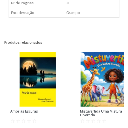
Nº de Páginas
20
Encadernação
Grampo
Produtos relacionados
Amor às Escuras
Mistuvertida Uma Mistura
Divertida