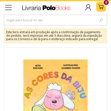
0
Este livro entrará em produção após a confirmação de pagamento
do pedido, será impresso em até 3 dias úteis, seguirá da expedição
para os Correios e de lá para o endereço indicado para entrega!