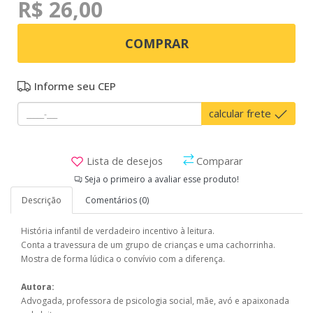
R$ 26,00
COMPRAR
Informe seu CEP
calcular frete
Lista de desejos
Comparar
Seja o primeiro a avaliar esse produto!
Descrição
Comentários (0)
História infantil de verdadeiro incentivo à leitura.
Conta a travessura de um grupo de crianças e uma cachorrinha.
Mostra de forma lúdica o convívio com a diferença.
Autora:
Advogada, professora de psicologia social, mãe, avó e apaixonada