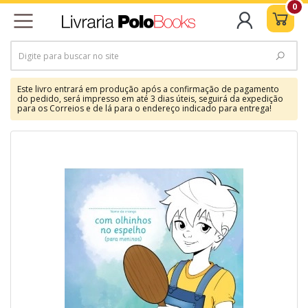
0
Este livro entrará em produção após a confirmação de pagamento
do pedido, será impresso em até 3 dias úteis, seguirá da expedição
para os Correios e de lá para o endereço indicado para entrega!