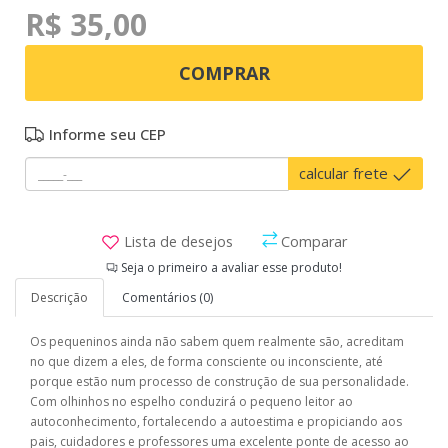
R$ 35,00
COMPRAR
Informe seu CEP
calcular frete
Lista de desejos
Comparar
Seja o primeiro a avaliar esse produto!
Descrição
Comentários (0)
Os pequeninos ainda não sabem quem realmente são, acreditam
no que dizem a eles, de forma consciente ou inconsciente, até
porque estão num processo de construção de sua personalidade.
Com olhinhos no espelho conduzirá o pequeno leitor ao
autoconhecimento, fortalecendo a autoestima e propiciando aos
pais, cuidadores e professores uma excelente ponte de acesso ao