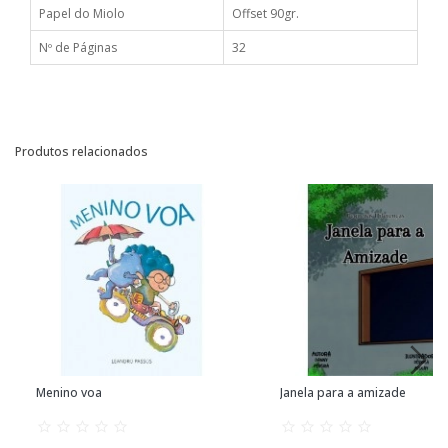
Papel do Miolo
Offset 90gr.
Nº de Páginas
32
Produtos relacionados
Menino voa
Janela para a amizade