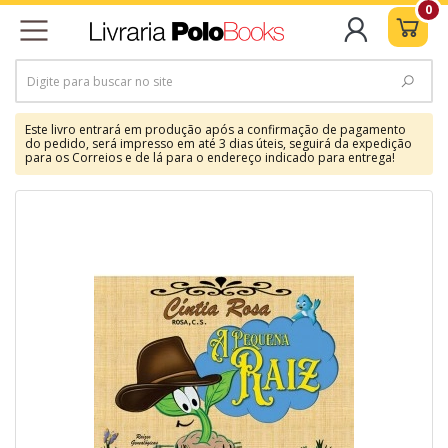
0
Este livro entrará em produção após a confirmação de pagamento
do pedido, será impresso em até 3 dias úteis, seguirá da expedição
para os Correios e de lá para o endereço indicado para entrega!