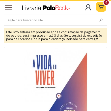
0
Este livro entrará em produção após a confirmação de pagamento
do pedido, será impresso em até 3 dias úteis, seguirá da expedição
para os Correios e de lá para o endereço indicado para entrega!