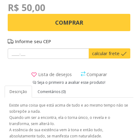
R$ 50,00
COMPRAR
Informe seu CEP
calcular frete
Lista de desejos
Comparar
Seja o primeiro a avaliar esse produto!
Descrição
Comentários (0)
Existe uma coisa que está acima de tudo e ao mesmo tempo não se
sobrepõe a nada.
Quando um ser a encontra, ela o torna único, o revela e o
transforma, sem alterá-lo.
A essência de sua existência vem à tona e então tudo,
absolutamente tudo, se manifesta com naturalidade.