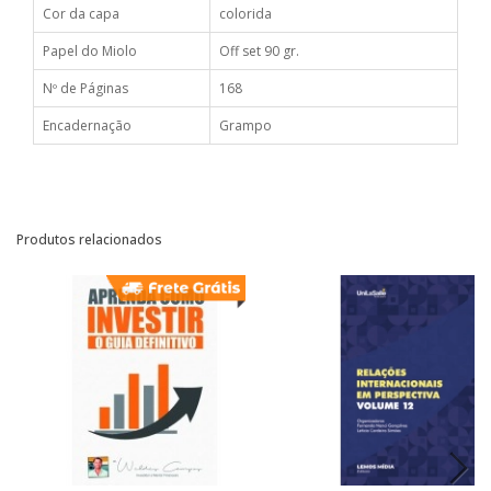
Cor da capa
colorida
Papel do Miolo
Off set 90 gr.
Nº de Páginas
168
Encadernação
Grampo
Produtos relacionados