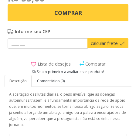
COMPRAR
Informe seu CEP
calcular frete
Lista de desejos
Comparar
Seja o primeiro a avaliar esse produto!
Descrição
Comentários (0)
A aceitação das lutas diárias, o peso invisível que as doenças
autoimunes trazem, e à fundamental importância da rede de apoio
que, em muitos momentos, se torna nosso abrigo seguro. Se você
já sentiu a força de um abraço amigo ou a palavra encorajadora de
alguém, vai perceber que a protagonista não está sozinha nessa
jornada.