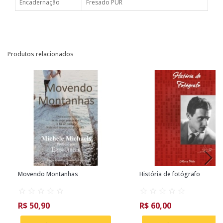
Encadernação
Fresado PUR
Produtos relacionados
Movendo Montanhas
História de fotógrafo
R$ 50,90
R$ 60,00