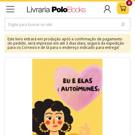
0
Este livro entrará em produção após a confirmação de pagamento
do pedido, será impresso em até 3 dias úteis, seguirá da expedição
para os Correios e de lá para o endereço indicado para entrega!