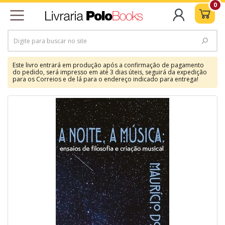
0
Este livro entrará em produção após a confirmação de pagamento
do pedido, será impresso em até 3 dias úteis, seguirá da expedição
para os Correios e de lá para o endereço indicado para entrega!