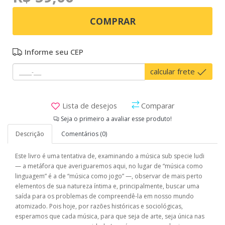
COMPRAR
Informe seu CEP
calcular frete
Lista de desejos
Comparar
Seja o primeiro a avaliar esse produto!
Descrição
Comentários (0)
Este livro é uma tentativa de, examinando a música sub specie ludi
— a metáfora que averiguaremos aqui, no lugar de “música como
linguagem” é a de “música como jogo” —, observar de mais perto
elementos de sua natureza íntima e, principalmente, buscar uma
saída para os problemas de compreendê-la em nosso mundo
atomizado. Pois hoje, por razões históricas e sociológicas,
esperamos que cada música, para que seja de arte, seja única nas