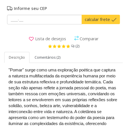
Informe seu CEP
calcular frete
Lista de desejos
Comparar
(2)
Descrição
Comentários (2)
"Pomar" surge como uma exploração poética que captura
a natureza multifacetada da experiência humana por meio
de sua estrutura reflexiva e profundidade temática. Cada
seção não apenas reflete a jornada pessoal do poeta, mas
também ressoa com emoções universais, convidando os
leitores a se envolverem em suas próprias reflexões sobre
solidão, sonhos, beleza arte, vulnerabilidade e a
interconexão entre vida e natureza. A coletânea se
apresenta como um testemunho do poder da poesia para
iluminar as complexidades da existência, oferecendo