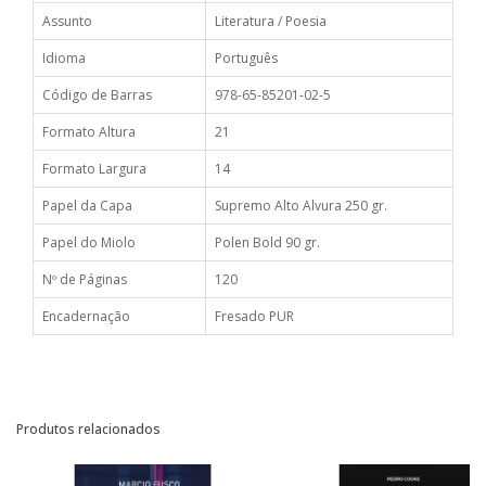
Assunto
Literatura / Poesia
Idioma
Português
Código de Barras
978-65-85201-02-5
Formato Altura
21
Formato Largura
14
Papel da Capa
Supremo Alto Alvura 250 gr.
Papel do Miolo
Polen Bold 90 gr.
Nº de Páginas
120
Encadernação
Fresado PUR
Produtos relacionados