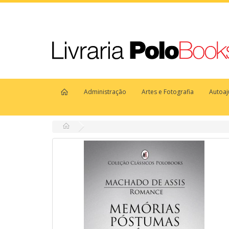
Administração
Artes e Fotografia
Autoa