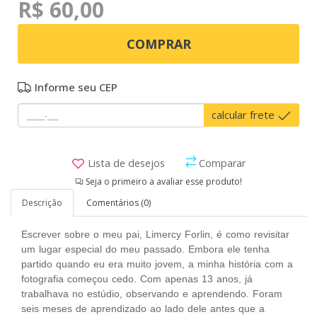
R$ 60,00
COMPRAR
Informe seu CEP
calcular frete
Lista de desejos
Comparar
Seja o primeiro a avaliar esse produto!
Descrição
Comentários (0)
Escrever sobre o meu pai, Limercy Forlin, é como revisitar
um lugar especial do meu passado. Embora ele tenha
partido quando eu era muito jovem, a minha história com a
fotografia começou cedo. Com apenas 13 anos, já
trabalhava no estúdio, observando e aprendendo. Foram
seis meses de aprendizado ao lado dele antes que a