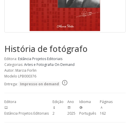
História de fotógrafo
Editora:
Estância Projetos Editoriais
Categorias:
Artes e Fotografia
On Demand
Autor: Marcia Forlin
Modelo LPB000376
Entrega:
Impresso on demand
Editora
Edição
Ano
Idioma
Páginas
Estância Projetos Editoriais
2
2025
Português
162