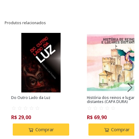
Produtos relacionados
Do Outro Lado da Luz
História dos reinos e lugares
distantes (CAPA DURA)
R$ 29,00
R$ 69,90
Comprar
Comprar