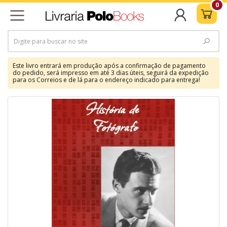
0
Este livro entrará em produção após a confirmação de pagamento
do pedido, será impresso em até 3 dias úteis, seguirá da expedição
para os Correios e de lá para o endereço indicado para entrega!