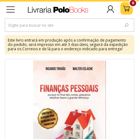
0
Este livro entrará em produção após a confirmação de pagamento
do pedido, será impresso em até 3 dias úteis, seguirá da expedição
para os Correios e de lá para o endereço indicado para entrega!