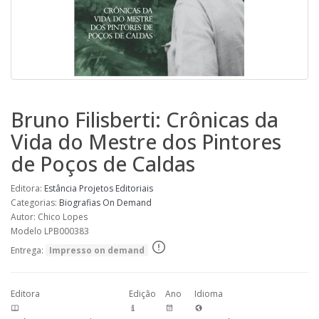
Bruno Filisberti: Crônicas da
Vida do Mestre dos Pintores
de Poços de Caldas
Editora:
Estância Projetos Editoriais
Categorias:
Biografias
On Demand
Autor: Chico Lopes
Modelo LPB000383
Entrega:
Impresso on demand
Editora
Edição
Ano
Idioma