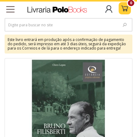
0
Este livro entrará em produção após a confirmação de pagamento
do pedido, será impresso em até 3 dias úteis, seguirá da expedição
para os Correios e de lá para o endereço indicado para entrega!