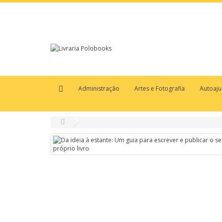
Administração
Artes e Fotografia
Autoaj