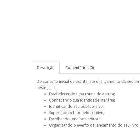
Descrição
Comentários (0)
Do conceito inicial da escrita, até o lançamento do seu l
neste guia:
Estabelecendo uma rotina de escrita;
Conhecendo sua identidade literária;
Identificando seu público-alvo;
Superando o bloqueio criativo;
Escolhendo uma boa editora;
Organizando o evento de lançamento do seu livro!