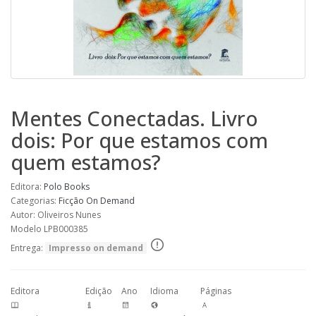
Mentes Conectadas. Livro
dois: Por que estamos com
quem estamos?
Editora:
Polo Books
Categorias:
Ficção
On Demand
Autor: Oliveiros Nunes
Modelo LPB000385
Entrega:
Impresso on demand
Editora
Edição
Ano
Idioma
Páginas