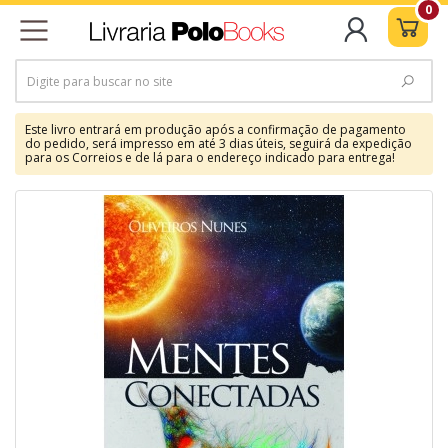
0
Este livro entrará em produção após a confirmação de pagamento
do pedido, será impresso em até 3 dias úteis, seguirá da expedição
para os Correios e de lá para o endereço indicado para entrega!