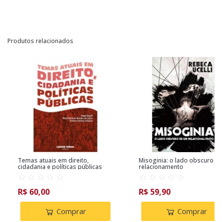
Produtos relacionados
Temas atuais em direito,
Misoginia: o lado obscuro d
cidadania e políticas públicas
relacionamento
R$ 60,00
R$ 59,90
Comprar
Comprar