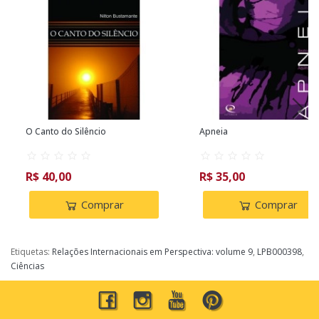
O Canto do Silêncio
Apneia
R$ 40,00
R$ 35,00
Comprar
Comprar
Etiquetas:
Relações Internacionais em Perspectiva: volume 9
,
LPB000398
,
Ciências