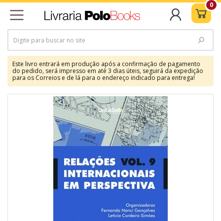
0
Este livro entrará em produção após a confirmação de pagamento
do pedido, será impresso em até 3 dias úteis, seguirá da expedição
para os Correios e de lá para o endereço indicado para entrega!