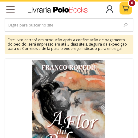
0
Este livro entrará em produção após a confirmação de pagamento
do pedido, será impresso em até 3 dias úteis, seguirá da expedição
para os Correios e de lá para o endereço indicado para entrega!