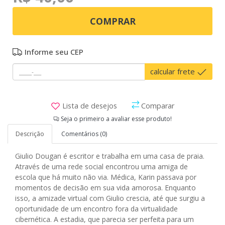
COMPRAR
Informe seu CEP
calcular frete
Lista de desejos
Comparar
Seja o primeiro a avaliar esse produto!
Descrição
Comentários (0)
Giulio Dougan é escritor e trabalha em uma casa de praia.
Através de uma rede social encontrou uma amiga de
escola que há muito não via. Médica, Karin passava por
momentos de decisão em sua vida amorosa. Enquanto
isso, a amizade virtual com Giulio crescia, até que surgiu a
oportunidade de um encontro fora da virtualidade
cibernética. A estadia, que parecia ser perfeita para um