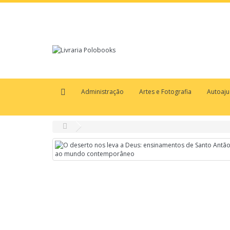
Administração
Artes e Fotografia
Autoaj