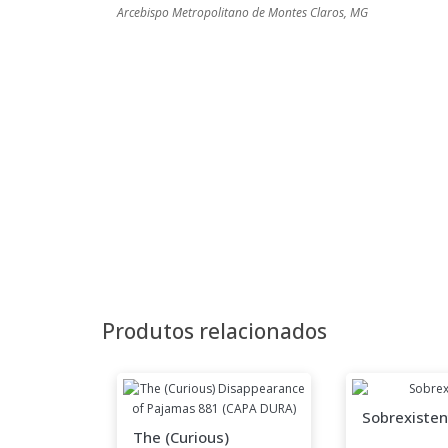
Arcebispo Metropolitano de Montes Claros, MG
Produtos relacionados
Sobrexisten
The (Curious)