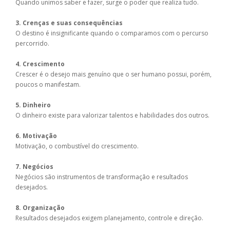
Quando unimos saber e fazer, surge o poder que realiza tudo.
3. Crenças e suas consequências
O destino é insignificante quando o comparamos com o percurso
percorrido.
4. Crescimento
Crescer é o desejo mais genuíno que o ser humano possui, porém,
poucos o manifestam.
5. Dinheiro
O dinheiro existe para valorizar talentos e habilidades dos outros.
6. Motivação
Motivação, o combustível do crescimento.
7. Negócios
Negócios são instrumentos de transformação e resultados
desejados.
8. Organização
Resultados desejados exigem planejamento, controle e direção.