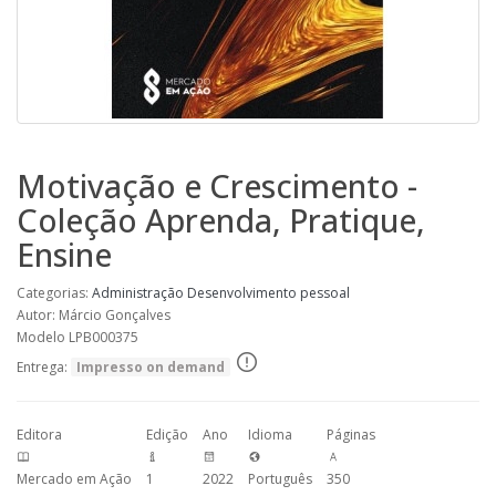
Motivação e Crescimento -
Coleção Aprenda, Pratique,
Ensine
Categorias:
Administração
Desenvolvimento pessoal
Autor: Márcio Gonçalves
Modelo LPB000375
Entrega:
Impresso on demand
Editora
Edição
Ano
Idioma
Páginas
Mercado em Ação
1
2022
Português
350