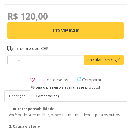
R$ 120,00
COMPRAR
Informe seu CEP
calcular frete
Lista de desejos
Comparar
Seja o primeiro a avaliar esse produto!
Descrição
Comentários (0)
1. Autoresponsabilidade
Você pode fazer melhor, prove a si mesmo, depois para os outros.
2. Causa e efeito