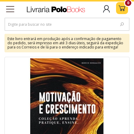
0
Este livro entrará em produção após a confirmação de pagamento
do pedido, será impresso em até 3 dias úteis, seguirá da expedição
para os Correios e de lá para o endereço indicado para entrega!