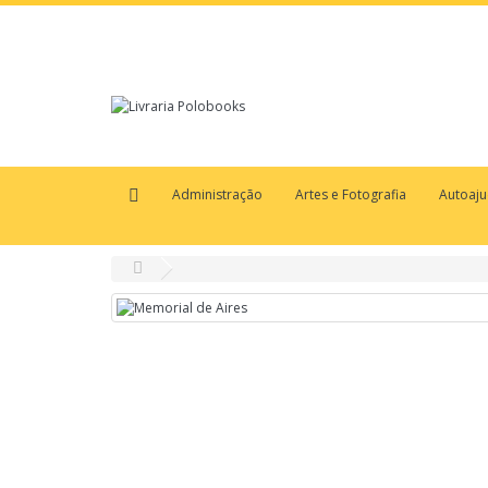
Administração
Artes e Fotografia
Autoaj