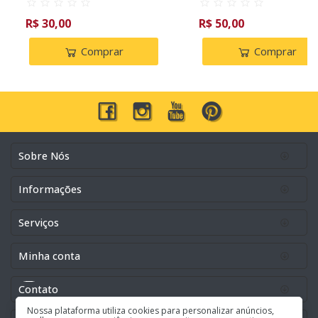
R$ 30,00
R$ 50,00
Comprar
Comprar
Sobre Nós
Informações
Serviços
Minha conta
Contato
Nossa plataforma utiliza cookies para personalizar anúncios,