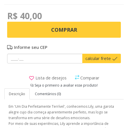
R$ 40,00
COMPRAR
Informe seu CEP
calcular frete
Lista de desejos
Comparar
Seja o primeiro a avaliar esse produto!
Descrição
Comentários (0)
Em 'Um Dia Perfeitamente Terrível', conhecemos Lily, uma garota
alegre cujo dia começa aparentemente perfeito, mas logo se
transforma em uma série de desafios emocionais.
Por meio de suas experiências, Lily aprende a importância de