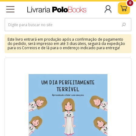
0
Este livro entrará em produção após a confirmação de pagamento
do pedido, será impresso em até 3 dias úteis, seguirá da expedição
para os Correios e de lá para o endereço indicado para entrega!