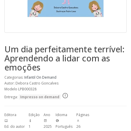
Um dia perfeitamente terrível:
Aprendendo a lidar com as
emoções
Categorias:
Infantil
On Demand
Autor: Debora Castro Goncalves
Modelo LPB000328
Entrega:
Impresso on demand
Editora
Edição
Ano
Idioma
Páginas
Ed. do autor
1
2025
Português
26