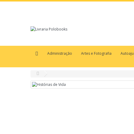
Administração
Artes e Fotografia
Autoaj