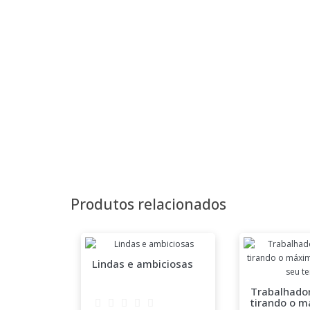
Produtos relacionados
Lindas e ambiciosas
Trabalhador
tirando o 