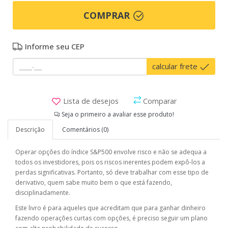
COMPRAR
Informe seu CEP
calcular frete
Lista de desejos
Comparar
Seja o primeiro a avaliar esse produto!
Descrição
Comentários (0)
Operar opções do índice S&P500 envolve risco e não se adequa a
todos os investidores, pois os riscos inerentes podem expô-los a
perdas significativas. Portanto, só deve trabalhar com esse tipo de
derivativo, quem sabe muito bem o que está fazendo,
disciplinadamente.
Este livro é para aqueles que acreditam que para ganhar dinheiro
fazendo operações curtas com opções, é preciso seguir um plano