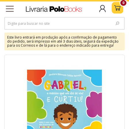
0
Este livro entrará em produção após a confirmação de pagamento
do pedido, será impresso em até 3 dias úteis, seguirá da expedição
para os Correios e de lá para o endereço indicado para entrega!