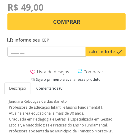
R$ 49,00
COMPRAR
Informe seu CEP
calcular frete
Lista de desejos
Comparar
Seja o primeiro a avaliar esse produto!
Descrição
Comentários (0)
Jandiara Rebouças Caldas Barreto
Professora de Educação Infantil e Ensino Fundamental I.
Atua na área educacional a mais de 30 anos.
Graduada em Pedagogia e Letras, é Especializada em Gestão
Escolar, e Metodologias e Práticas do Ensino Fundamental.
Professora aposentada no Município de Francisco Morato-SP.