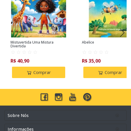
Mistuvertida Uma Mistura
Abelice
Divertida
R$ 40,90
R$ 35,00
Comprar
Comprar
Sobre Nós
Informações