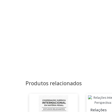
Produtos relacionados
Relações