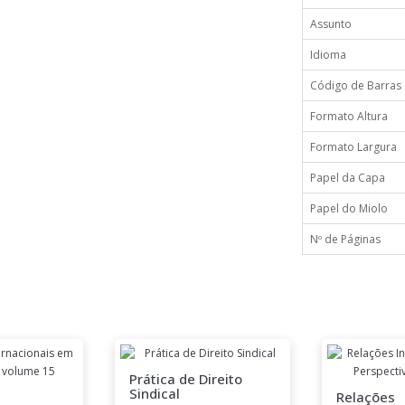
Assunto
Idioma
Código de Barras
Formato Altura
Formato Largura
Papel da Capa
Papel do Miolo
Nº de Páginas
Prática de Direito
Sindical
Relações