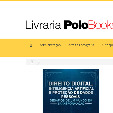
Administração
Artes e Fotografia
Autoaj