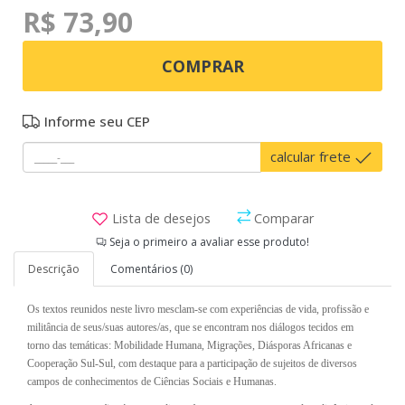
R$ 73,90
COMPRAR
Informe seu CEP
calcular frete
Lista de desejos
Comparar
Seja o primeiro a avaliar esse produto!
Descrição
Comentários (0)
Os textos reunidos neste livro mesclam-se com experiências de vida, profissão e
militância de seus/suas autores/as, que se encontram nos diálogos tecidos em
torno das temáticas: Mobilidade Humana, Migrações, Diásporas Africanas e
Cooperação Sul-Sul, com destaque para a participação de sujeitos de diversos
campos de conhecimentos de Ciências Sociais e Humanas.