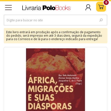
0
Este livro entrará em produção após a confirmação de pagamento
do pedido, será impresso em até 3 dias úteis, seguirá da expedição
para os Correios e de lá para o endereço indicado para entrega!