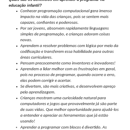
educação infantil?
Conhecer programação computacional gera imenso
impacto na vida das crianças, pois se sentem mais
capazes, confiantes e poderosas.
Por ser jovens, absorvem rapidamente linguagens
simples de programação, e crianças adoram coisas
novas.
Aprendem a resolver problemas com lógica por meio da
codificação e transferem essa habilidade para outras
áreas curriculares.
Pensam precocemente como inventores e inovadores!
Aprendem a lidar melhor com as frustrações em geral,
pois no processo de programar, quando ocorre o erro,
elas podem corrigir e acertar.
Se divertem, são mais criativas, e desenvolvem apreço
pela aprendizagem.
Crianças mostram uma curiosidade natural para
computadores e jogos que provavelmente já são parte
de suas vidas. Que melhor oportunidade para ajudá-los
a entender e apreciar as ferramentas que já estão
usando!
Aprender a programar com blocos é divertido. As