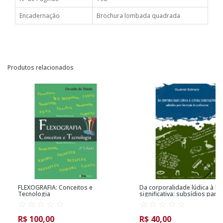
Encadernação
Brochura lombada quadrada
Produtos relacionados
FLEXOGRAFIA: Conceitos e
Da corporalidade lúdica à lei
Tecnologia
significativa: subsídios para
formar professores
R$ 100,00
R$ 40,00