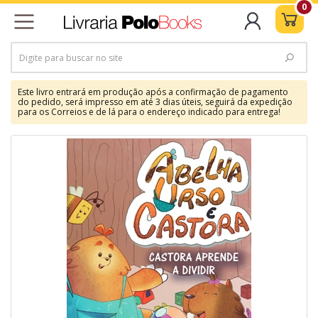
0
Este livro entrará em produção após a confirmação de pagamento
do pedido, será impresso em até 3 dias úteis, seguirá da expedição
para os Correios e de lá para o endereço indicado para entrega!