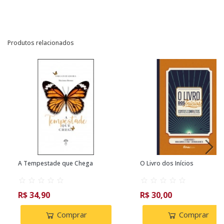
Produtos relacionados
A Tempestade que Chega
O Livro dos Inícios
R$ 34,90
R$ 30,00
Comprar
Comprar