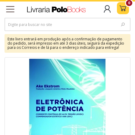
0
Este livro entrará em produção após a confirmação de pagamento
do pedido, será impresso em até 3 dias úteis, seguirá da expedição
para os Correios e de lá para o endereço indicado para entrega!