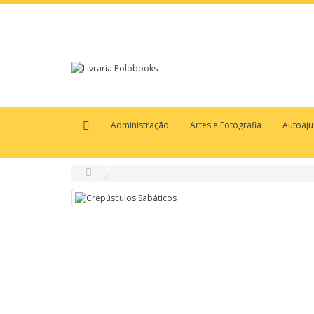
Administração
Artes e Fotografia
Autoaj