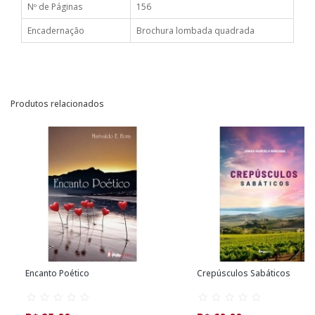
Nº de Páginas
156
Encadernação
Brochura lombada quadrada
Produtos relacionados
Encanto Poético
Crepúsculos Sabáticos