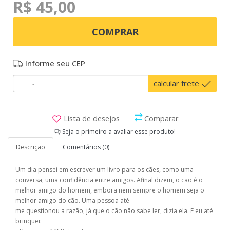
R$ 45,00
COMPRAR
Informe seu CEP
calcular frete
Lista de desejos
Comparar
Seja o primeiro a avaliar esse produto!
Descrição
Comentários (0)
Um dia pensei em escrever um livro para os cães, como uma
conversa, uma confidência entre amigos. Afinal dizem, o cão é o
melhor amigo do homem, embora nem sempre o homem seja o
melhor amigo do cão. Uma pessoa até
me questionou a razão, já que o cão não sabe ler, dizia ela. E eu até
brinquei: