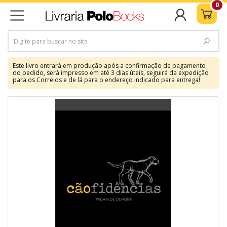
0
Este livro entrará em produção após a confirmação de pagamento
do pedido, será impresso em até 3 dias úteis, seguirá da expedição
para os Correios e de lá para o endereço indicado para entrega!