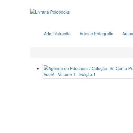
Administração
Artes e Fotografia
Autoa