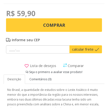
R$ 59,90
COMPRAR
Informe seu CEP
calcular frete
Lista de desejos
Comparar
Seja o primeiro a avaliar esse produto!
Descrição
Comentários (0)
No Brasil, a quantidade de estudos sobre o Leste Asiático é muito
menor do que a importância da região para os nossos interesses,
embora nas duas últimas décadas essa lacuna tenha sido um
pouco preenchida com análises sobre a China e, em menor escala,