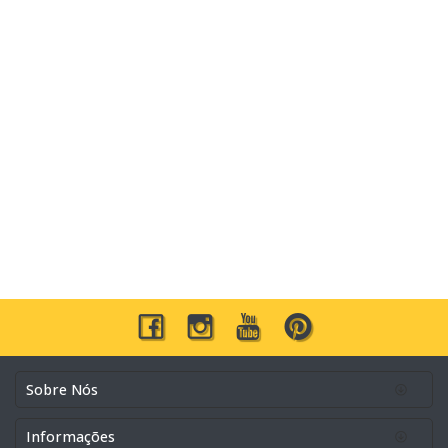
Sobre Nós
Informações